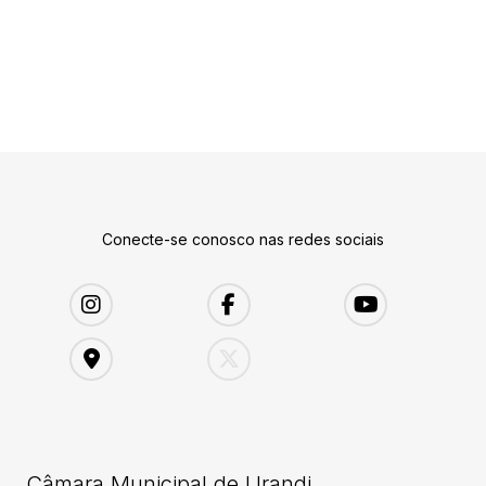
Conecte-se conosco nas redes sociais
Câmara Municipal de Urandi