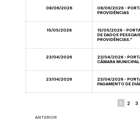
08/06/2026
08/06/2026 - PORT
PROVIDÊNCIAS
15/05/2026
15/05/2026 - POR
DE DADOS PESSOAIS
PROVIDÊNCIAS.”
23/04/2026
23/04/2026 - PORT
CÂMARA MUNICIPAL
23/04/2026
23/04/2026 - PORT
PAGAMENTO DE DIÁR
1
2
3
ANTERIOR