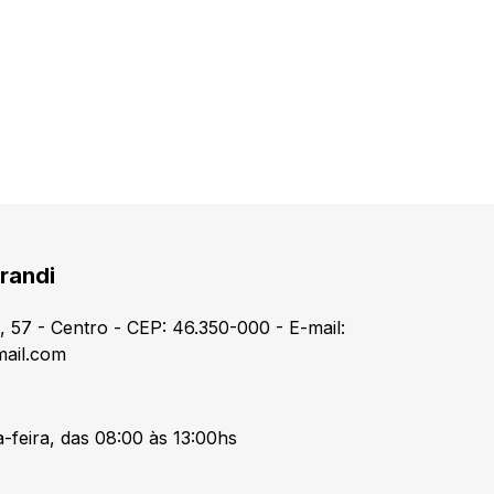
randi
 57 - Centro - CEP: 46.350-000 - E-mail:
ail.com
-feira, das 08:00 às 13:00hs