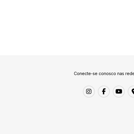
Conecte-se conosco nas rede