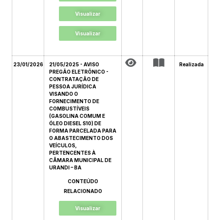
Visualizar
Visualizar
23/01/2026
21/05/2025 - AVISO
Realizada
PREGÃO ELETRÔNICO -
CONTRATAÇÃO DE
PESSOA JURÍDICA
VISANDO O
FORNECIMENTO DE
COMBUSTÍVEIS
(GASOLINA COMUM E
ÓLEO DIESEL S10) DE
FORMA PARCELADA PARA
O ABASTECIMENTO DOS
VEÍCULOS,
PERTENCENTES À
CÂMARA MUNICIPAL DE
URANDI – BA
CONTEÚDO
RELACIONADO
Visualizar